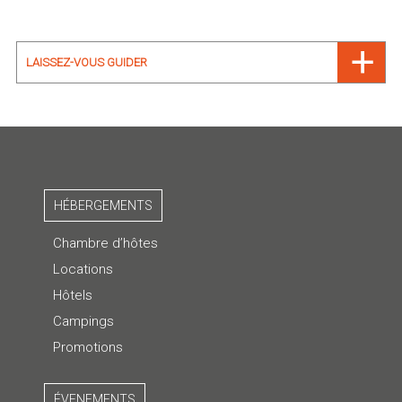
LAISSEZ-VOUS GUIDER
HÉBERGEMENTS
Chambre d’hôtes
Locations
Hôtels
Campings
Promotions
ÉVENEMENTS