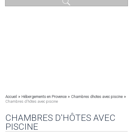
»
»
»
Accueil
Hébergements en Provence
Chambres dhotes avec piscine
Chambres d'hôtes avec piscine
CHAMBRES D'HÔTES AVEC
PISCINE