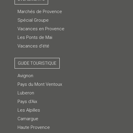
Marchés de Provence
Spécial Groupe
Vacances en Provence
Les Ponts de Mai
Vacances d'été
GUIDE TOURISTIQUE
Avignon
Pays du Mont Ventoux
Luberon
Pays d'Aix
Les Alpilles
Camargue
Haute Provence