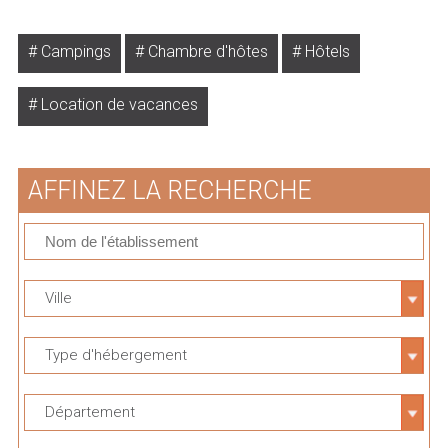
Campings
Chambre d'hôtes
Hôtels
Location de vacances
AFFINEZ LA RECHERCHE
Ville
Type d'hébergement
Département