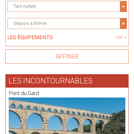
Tarif nuitée
Séjours à thème
LES ÉQUIPEMENTS
voir +
LES INCONTOURNABLES
Pont du Gard