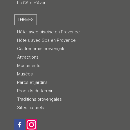
La Côte d'Azur
THÈMES
Hôtel avec piscine en Provence
Hôtels avec Spa en Provence
Gastronomie provençale
Attractions
Monuments
Musées
Parcs et jardins
Produits du terroir
Traditions provençales
Sites naturels