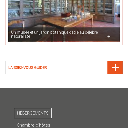
Un musée et un jardin botanique dédié au célèbre
naturaliste
LAISSEZ-VOUS GUIDER
HÉBERGEMENTS
Chambre d’hôtes