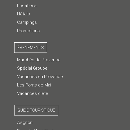
Locations
Hôtels
Campings
Promotions
ÉVENEMENTS
Marchés de Provence
Spécial Groupe
Vacances en Provence
Les Ponts de Mai
Vacances d'été
GUIDE TOURISTIQUE
Avignon