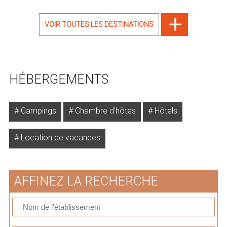
VOIR TOUTES LES DESTINATIONS
HÉBERGEMENTS
Campings
Chambre d'hôtes
Hôtels
Location de vacances
AFFINEZ LA RECHERCHE