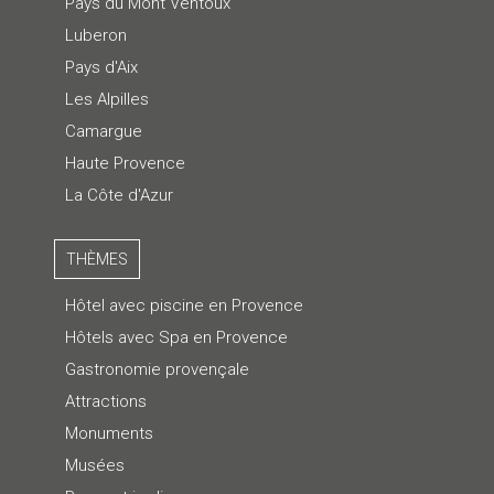
Pays du Mont Ventoux
Luberon
Pays d'Aix
Les Alpilles
Camargue
Haute Provence
La Côte d'Azur
THÈMES
Hôtel avec piscine en Provence
Hôtels avec Spa en Provence
Gastronomie provençale
Attractions
Monuments
Musées