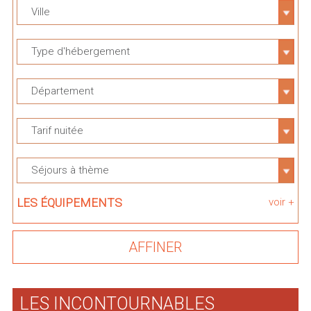
Ville
Type d'hébergement
Département
Tarif nuitée
Séjours à thème
LES ÉQUIPEMENTS
voir +
LES INCONTOURNABLES