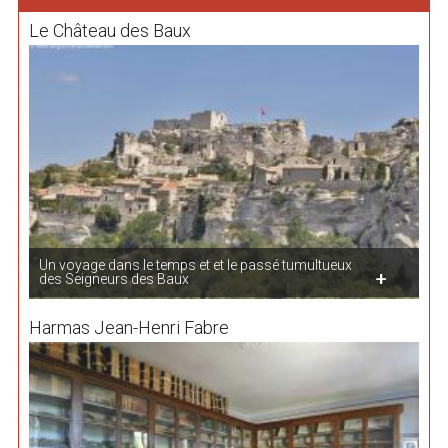
Le Château des Baux
Un voyage dans le temps et et le passé tumultueux
des Seigneurs des Baux
Harmas Jean-Henri Fabre