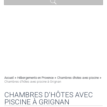
»
»
»
Accueil
Hébergements en Provence
Chambres dhotes avec piscine
Chambres d'hôtes avec piscine à Grignan
CHAMBRES D'HÔTES AVEC
PISCINE À GRIGNAN