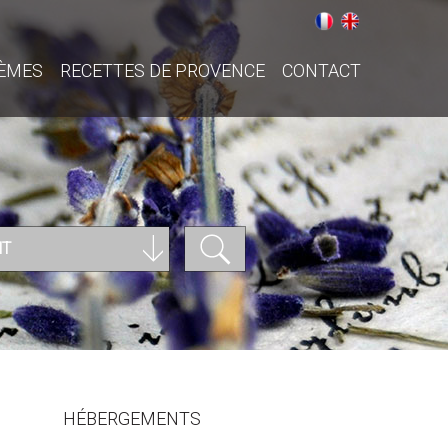
ÈMES
RECETTES DE PROVENCE
CONTACT
NT
HÉBERGEMENTS