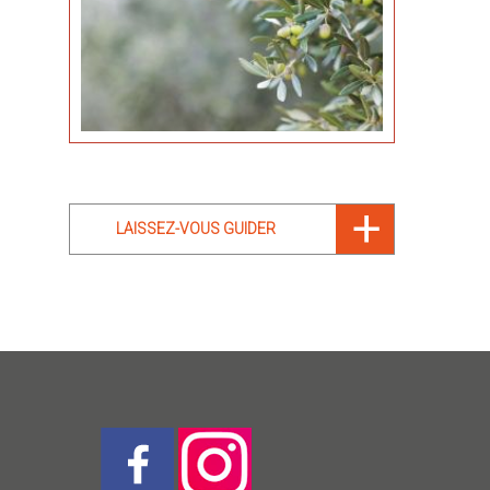
LAISSEZ-VOUS GUIDER