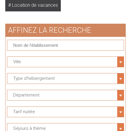
Location de vacances
AFFINEZ LA RECHERCHE
Ville
Type d'hébergement
Département
Tarif nuitée
Séjours à thème