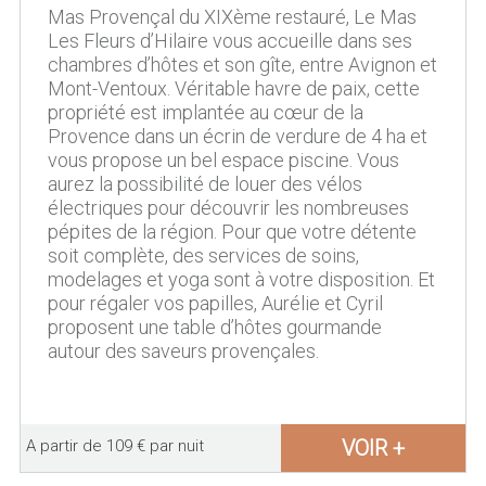
Mas Provençal du XIXème restauré, Le Mas
Les Fleurs d’Hilaire vous accueille dans ses
chambres d’hôtes et son gîte, entre Avignon et
Mont-Ventoux. Véritable havre de paix, cette
propriété est implantée au cœur de la
Provence dans un écrin de verdure de 4 ha et
vous propose un bel espace piscine. Vous
aurez la possibilité de louer des vélos
électriques pour découvrir les nombreuses
pépites de la région. Pour que votre détente
soit complète, des services de soins,
modelages et yoga sont à votre disposition. Et
pour régaler vos papilles, Aurélie et Cyril
proposent une table d’hôtes gourmande
autour des saveurs provençales.
VOIR +
A partir de 109 € par nuit