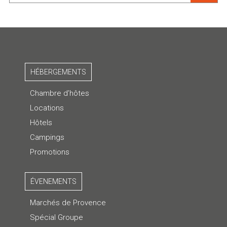
HÉBERGEMENTS
Chambre d’hôtes
Locations
Hôtels
Campings
Promotions
ÉVENEMENTS
Marchés de Provence
Spécial Groupe