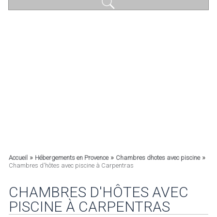
»
»
»
Accueil
Hébergements en Provence
Chambres dhotes avec piscine
Chambres d'hôtes avec piscine à Carpentras
CHAMBRES D'HÔTES AVEC
PISCINE À CARPENTRAS