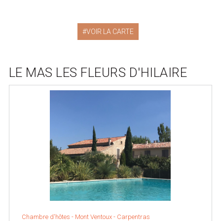
VOIR LA CARTE
LE MAS LES FLEURS D'HILAIRE
Chambre d'hôtes -
Mont Ventoux
-
Carpentras