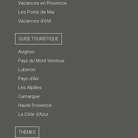
Vacances en Provence
Les Ponts de Mai
Vacances d'été
GUIDE TOURISTIQUE
Avignon
Pays du Mont Ventoux
Luberon
Pays d'Aix
Les Alpilles
Camargue
Haute Provence
La Côte d'Azur
THÈMES