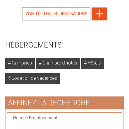
VOIR TOUTES LES DESTINATIONS
HÉBERGEMENTS
Campings
Chambre d'hôtes
Hôtels
Location de vacances
AFFINEZ LA RECHERCHE