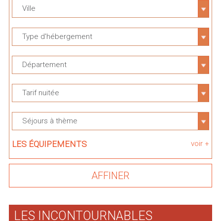
Ville
Type d'hébergement
Département
Tarif nuitée
Séjours à thème
LES ÉQUIPEMENTS
voir +
LES INCONTOURNABLES