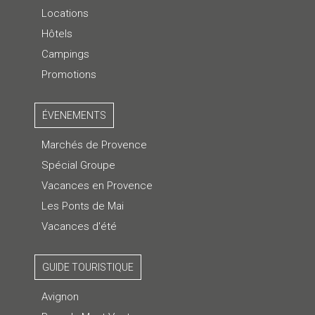
Locations
Hôtels
Campings
Promotions
ÉVENEMENTS
Marchés de Provence
Spécial Groupe
Vacances en Provence
Les Ponts de Mai
Vacances d'été
GUIDE TOURISTIQUE
Avignon