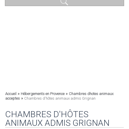
»
»
Accueil
Hébergements en Provence
Chambres dhotes animaux
»
acceptes
Chambres d'hôtes animaux admis Grignan
CHAMBRES D'HÔTES
ANIMAUX ADMIS GRIGNAN