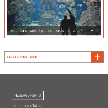
Les océans n'auront plus de secrets pour vous !
LAISSEZ-VOUS GUIDER
HÉBERGEMENTS
Chambre d’hôtes