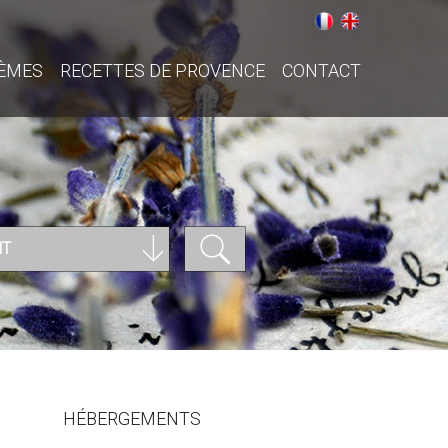
ÈMES
RECETTES DE PROVENCE
CONTACT
NT
HÉBERGEMENTS