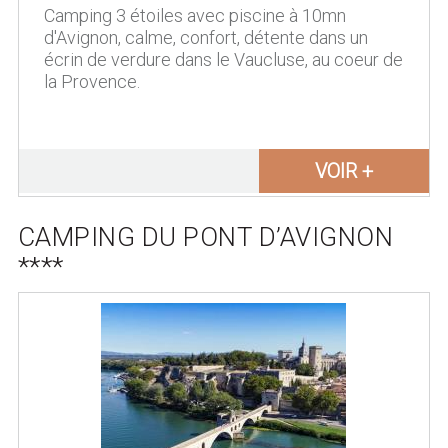
Camping 3 étoiles avec piscine à 10mn
d'Avignon, calme, confort, détente dans un
écrin de verdure dans le Vaucluse, au coeur de
la Provence.
VOIR +
CAMPING DU PONT D’AVIGNON
****