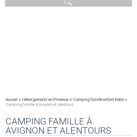
»
»
»
Accueil
Hébergements en Provence
Camping famille enfant bebe
Camping famille à Avignon et alentours
CAMPING FAMILLE À
AVIGNON ET ALENTOURS