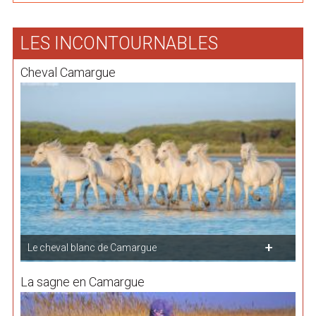
LES INCONTOURNABLES
Cheval Camargue
Le cheval blanc de Camargue
La sagne en Camargue