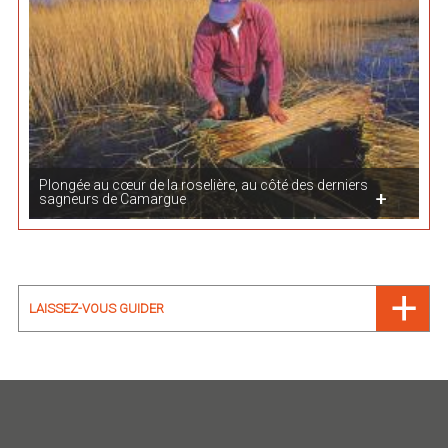
Plongée au cœur de la roselière, au côté des derniers
sagneurs de Camargue
LAISSEZ-VOUS GUIDER