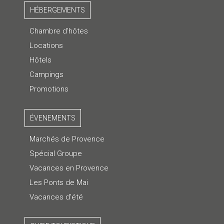
HÉBERGEMENTS
Chambre d’hôtes
Locations
Hôtels
Campings
Promotions
ÉVENEMENTS
Marchés de Provence
Spécial Groupe
Vacances en Provence
Les Ponts de Mai
Vacances d'été