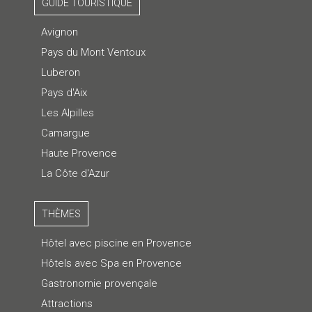
GUIDE TOURISTIQUE
Avignon
Pays du Mont Ventoux
Luberon
Pays d'Aix
Les Alpilles
Camargue
Haute Provence
La Côte d'Azur
THÈMES
Hôtel avec piscine en Provence
Hôtels avec Spa en Provence
Gastronomie provençale
Attractions