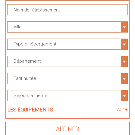
Ville
Type d'hébergement
Département
Tarif nuitée
Séjours à thème
LES ÉQUIPEMENTS
voir +