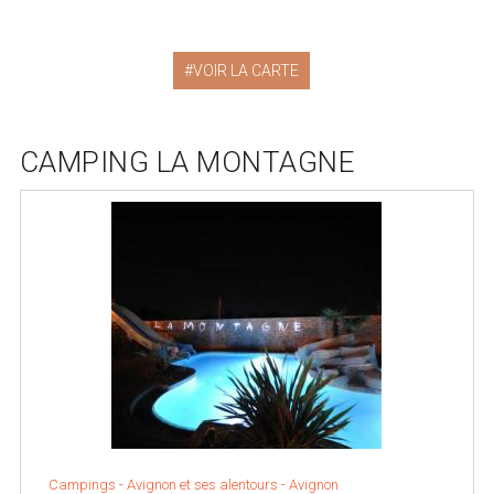
VOIR LA CARTE
CAMPING LA MONTAGNE
Campings -
Avignon et ses alentours
-
Avignon