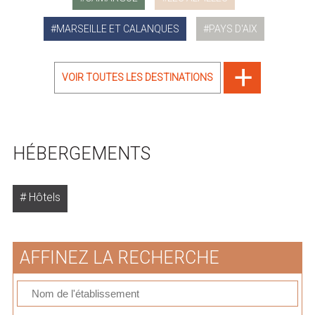
MARSEILLE ET CALANQUES
PAYS D'AIX
VOIR TOUTES LES DESTINATIONS
HÉBERGEMENTS
Hôtels
AFFINEZ LA RECHERCHE