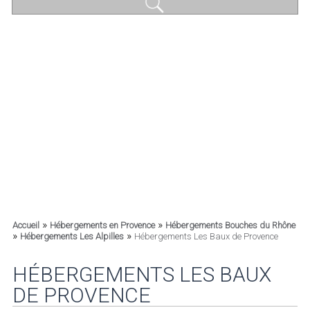
»
»
Accueil
Hébergements en Provence
Hébergements Bouches du Rhône
»
»
Hébergements Les Alpilles
Hébergements Les Baux de Provence
HÉBERGEMENTS LES BAUX
DE PROVENCE