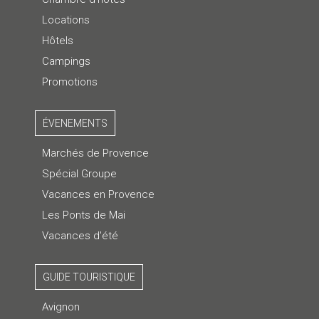
Locations
Hôtels
Campings
Promotions
ÉVENEMENTS
Marchés de Provence
Spécial Groupe
Vacances en Provence
Les Ponts de Mai
Vacances d'été
GUIDE TOURISTIQUE
Avignon