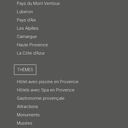
Pays du Mont Ventoux
Luberon
Pays d'Aix
Les Alpilles
Camargue
Haute Provence
La Côte d'Azur
THÈMES
Hôtel avec piscine en Provence
Hôtels avec Spa en Provence
Gastronomie provençale
Attractions
Monuments
Musées