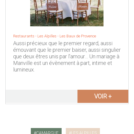
Restaurants - Les Alpilles - Les Baux de Provence
Aussi précieux que le premier regard, aussi
émouvant que le premier baiser, aussi singulier
que deux êtres unis par l’amour… Un mariage à
Manville est un évènement à part, intime et
lumineux.
VOIR +
CAMARGUE
LES ALPILLES