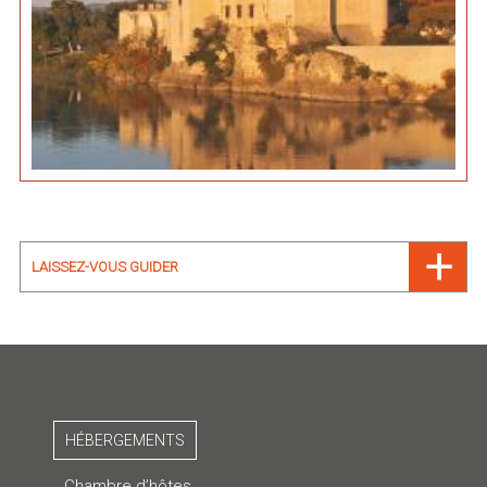
LAISSEZ-VOUS GUIDER
HÉBERGEMENTS
Chambre d’hôtes