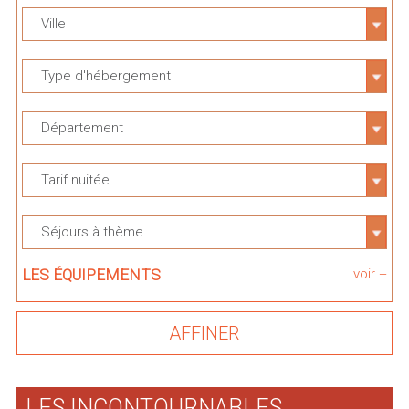
Ville
Type d'hébergement
Département
Tarif nuitée
Séjours à thème
LES ÉQUIPEMENTS
voir +
LES INCONTOURNABLES