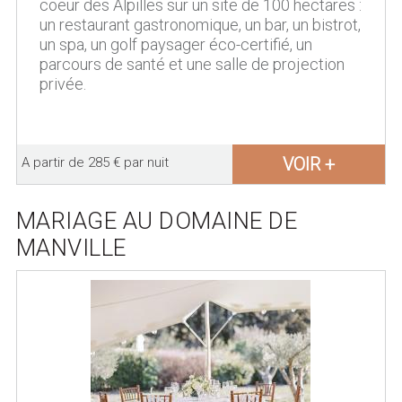
coeur des Alpilles sur un site de 100 hectares :
un restaurant gastronomique, un bar, un bistrot,
un spa, un golf paysager éco-certifié, un
parcours de santé et une salle de projection
privée.
VOIR +
A partir de 285 € par nuit
MARIAGE AU DOMAINE DE
MANVILLE