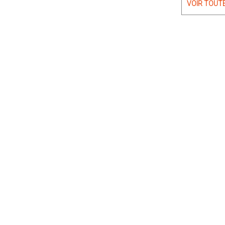
VOIR TOUT