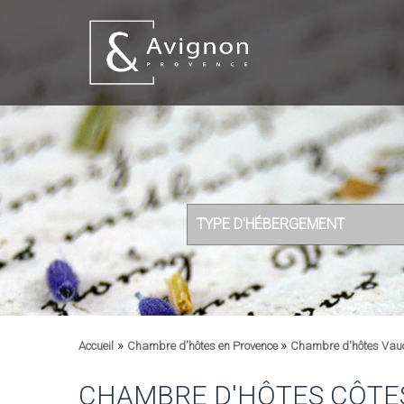
TYPE D'HÉBERGEMENT
»
»
Accueil
Chambre d'hôtes en Provence
Chambre d'hôtes Vau
CHAMBRE D'HÔTES CÔTE