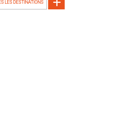
ES LES DESTINATIONS