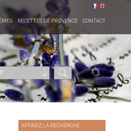
ÈMES
RECETTES DE PROVENCE
CONTACT
NT
AFFINEZ LA RECHERCHE