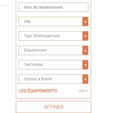
Ville
Type d'hébergement
Département
Tarif nuitée
Séjours à thème
LES ÉQUIPEMENTS
voir +