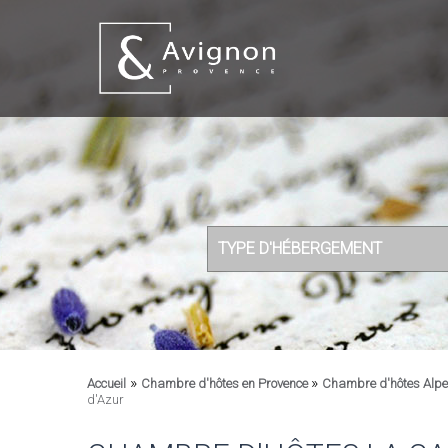
TYPE D'HÉBERGEMENT
»
»
Accueil
Chambre d'hôtes en Provence
Chambre d'hôtes Alpe
d'Azur