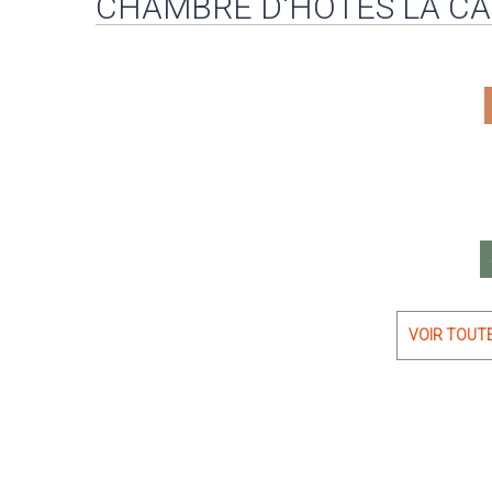
CHAMBRE D'HÔTES LA CA
VOIR TOUT