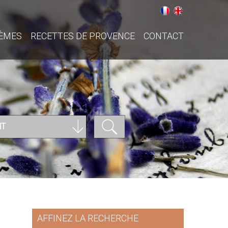
ÈMES
RECETTES DE PROVENCE
CONTACT
NT
AFFINEZ LA RECHERCHE