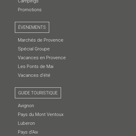
Campings
Promotions
ÉVENEMENTS
Marchés de Provence
Spécial Groupe
Vacances en Provence
Les Ponts de Mai
Vacances d'été
GUIDE TOURISTIQUE
Avignon
Pays du Mont Ventoux
Luberon
Pays d'Aix