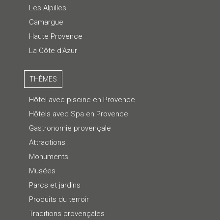
Les Alpilles
Camargue
Haute Provence
La Côte d'Azur
THÈMES
Hôtel avec piscine en Provence
Hôtels avec Spa en Provence
Gastronomie provençale
Attractions
Monuments
Musées
Parcs et jardins
Produits du terroir
Traditions provençales