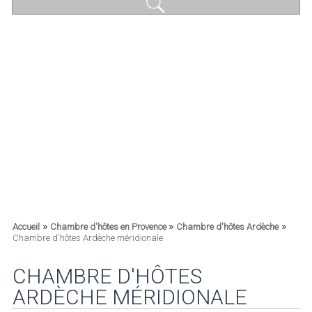
»
»
»
Accueil
Chambre d'hôtes en Provence
Chambre d'hôtes Ardèche
Chambre d'hôtes Ardèche méridionale
CHAMBRE D'HÔTES
ARDÈCHE MÉRIDIONALE