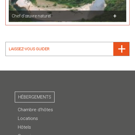
Chef d'œuvre naturel
LAISSEZ-VOUS GUIDER
HÉBERGEMENTS
Chambre d’hôtes
Locations
Hôtels