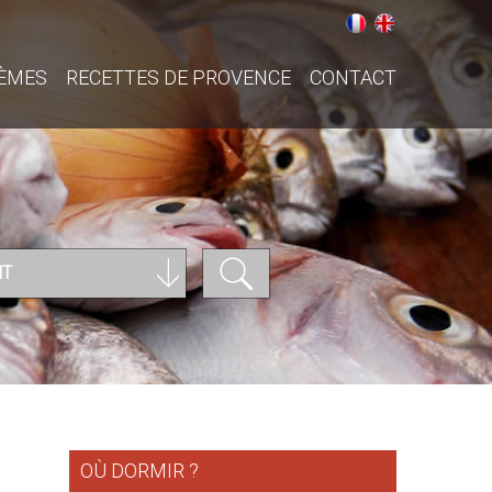
ÈMES
RECETTES DE PROVENCE
CONTACT
NT
OÙ DORMIR ?