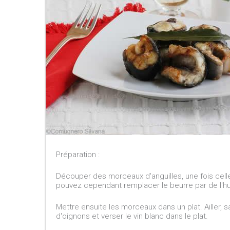
Préparation :
Découper des morceaux d'anguilles, une fois cell
pouvez cependant remplacer le beurre par de l'huil
Mettre ensuite les morceaux dans un plat. Ailler, sa
d'oignons et verser le vin blanc dans le plat.