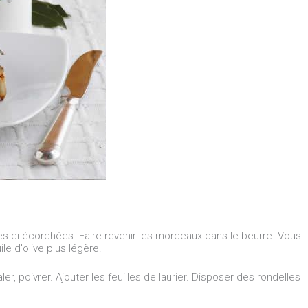
es-ci écorchées. Faire revenir les morceaux dans le beurre. Vous
e d'olive plus légère.
ler, poivrer. Ajouter les feuilles de laurier. Disposer des rondelles