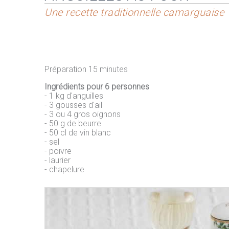
Une recette traditionnelle camarguaise
Préparation 15 minutes
Ingrédients pour 6 personnes
- 1 kg d'anguilles
- 3 gousses d'ail
- 3 ou 4 gros oignons
- 50 g de beurre
- 50 cl de vin blanc
- sel
- poivre
- laurier
- chapelure