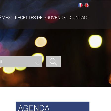
ÈMES
RECETTES DE PROVENCE
CONTACT
NT
AGENDA