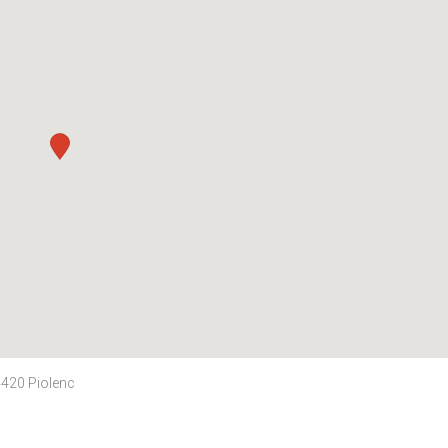
4420 Piolenc