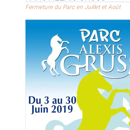
Fermeture du Parc en Juillet et Août