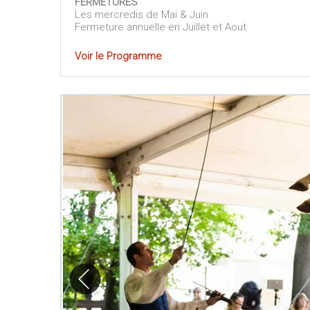
FERMETURES
Les mercredis de Mai & Juin
Fermeture annuelle en Juillet et Aout
Voir le Programme