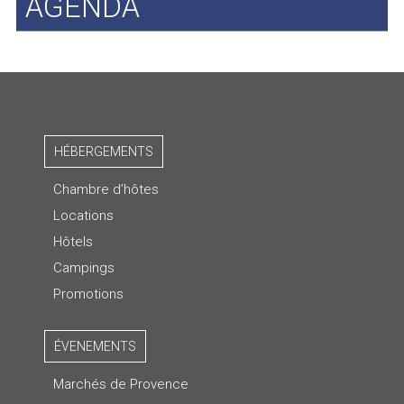
AGENDA
HÉBERGEMENTS
Chambre d’hôtes
Locations
Hôtels
Campings
Promotions
ÉVENEMENTS
Marchés de Provence