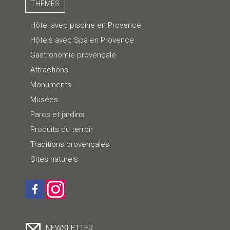
THÈMES
Hôtel avec piscine en Provence
Hôtels avec Spa en Provence
Gastronomie provençale
Attractions
Monuments
Musées
Parcs et jardins
Produits du terroir
Traditions provençales
Sites naturels
NEWSLETTER