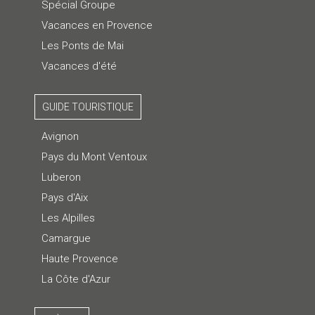
Spécial Groupe
Vacances en Provence
Les Ponts de Mai
Vacances d'été
GUIDE TOURISTIQUE
Avignon
Pays du Mont Ventoux
Luberon
Pays d'Aix
Les Alpilles
Camargue
Haute Provence
La Côte d'Azur