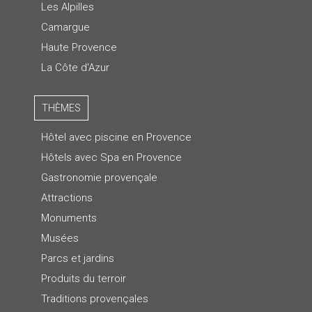
Les Alpilles
Camargue
Haute Provence
La Côte d'Azur
THÈMES
Hôtel avec piscine en Provence
Hôtels avec Spa en Provence
Gastronomie provençale
Attractions
Monuments
Musées
Parcs et jardins
Produits du terroir
Traditions provençales