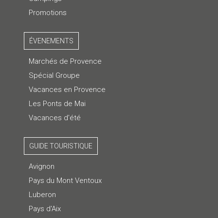
Promotions
ÉVENEMENTS
Marchés de Provence
Spécial Groupe
Vacances en Provence
Les Ponts de Mai
Vacances d'été
GUIDE TOURISTIQUE
Avignon
Pays du Mont Ventoux
Luberon
Pays d'Aix