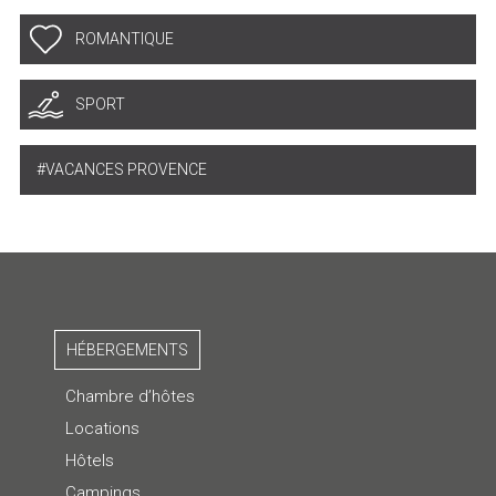
ROMANTIQUE
SPORT
VACANCES PROVENCE
HÉBERGEMENTS
Chambre d’hôtes
Locations
Hôtels
Campings