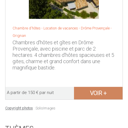
Chambre d'hôtes - Location de vacances -
Drôme Provençale
-
Grignan
Chambres d'hôtes et gîtes en Drôme
Provençale, avec piscine et parc de 2
hectares. 4 chambres d'hôtes spacieuses et 5
gites, charme et grand confort dans une
magnifique bastide.
VOIR +
A partir de 150 € par nuit
Copyright photos
: SolisImages