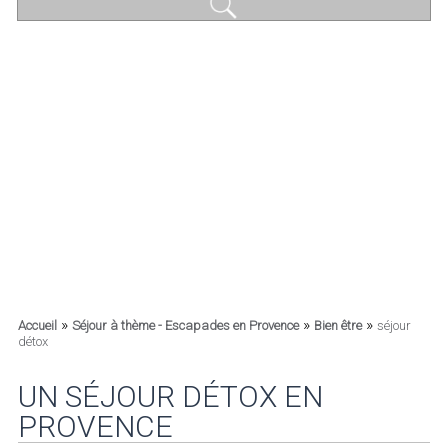
»
»
»
Accueil
Séjour à thème - Escapades en Provence
Bien être
séjour
détox
UN SÉJOUR DÉTOX EN
PROVENCE