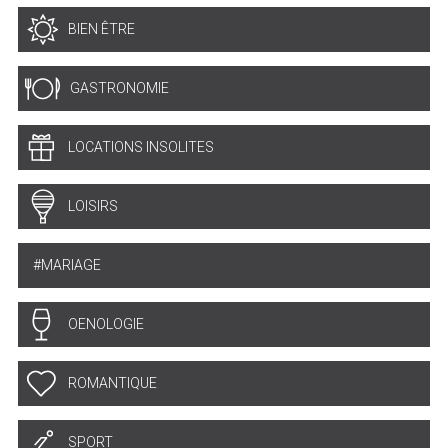
BIEN ÊTRE
GASTRONOMIE
LOCATIONS INSOLITES
LOISIRS
MARIAGE
OENOLOGIE
ROMANTIQUE
SPORT