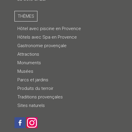
THÈMES
Hôtel avec piscine en Provence
Hôtels avec Spa en Provence
Gastronomie provençale
Attractions
Monuments
Musées
Parcs et jardins
Produits du terroir
Traditions provençales
Sites naturels