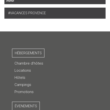
VACANCES PROVENCE
HÉBERGEMENTS
Chambre d’hôtes
Locations
Hôtels
Campings
Promotions
ÉVENEMENTS