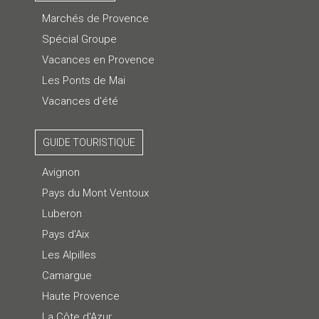
Marchés de Provence
Spécial Groupe
Vacances en Provence
Les Ponts de Mai
Vacances d'été
GUIDE TOURISTIQUE
Avignon
Pays du Mont Ventoux
Luberon
Pays d'Aix
Les Alpilles
Camargue
Haute Provence
La Côte d'Azur