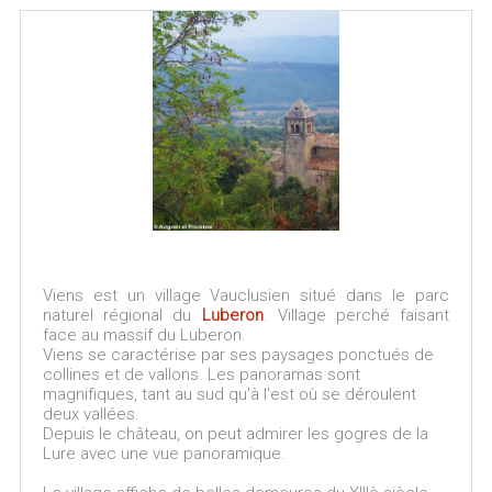
Viens est un village Vauclusien situé dans le parc
naturel régional du
Luberon
. Village perché faisant
face au massif du Luberon.
Viens se caractérise par ses paysages ponctués de
collines et de vallons. Les panoramas sont
magnifiques, tant au sud qu'à l'est où se déroulent
deux vallées.
Depuis le château, on peut admirer les gogres de la
Lure avec une vue panoramique.