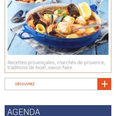
Recettes provençales, marchés de provence,
traditions de Noel, savoir-faire...
DÉCOUVREZ
AGENDA