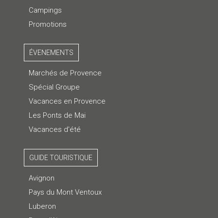
Campings
Promotions
ÉVENEMENTS
Marchés de Provence
Spécial Groupe
Vacances en Provence
Les Ponts de Mai
Vacances d'été
GUIDE TOURISTIQUE
Avignon
Pays du Mont Ventoux
Luberon