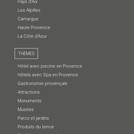
Pays d'Aix
Les Alpilles
Camargue
Haute Provence
La Côte d'Azur
THÈMES
Hôtel avec piscine en Provence
Hôtels avec Spa en Provence
Gastronomie provençale
Attractions
Monuments
Musées
Parcs et jardins
Produits du terroir