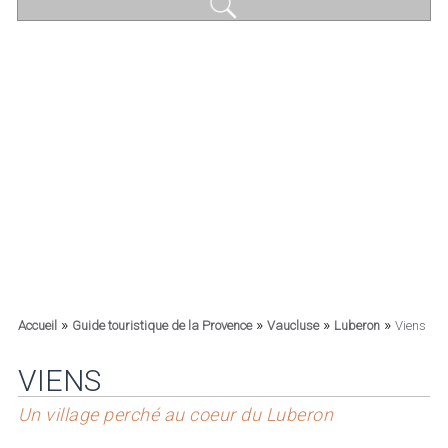
»
»
»
»
Accueil
Guide touristique de la Provence
Vaucluse
Luberon
Viens
VIENS
Un village perché au coeur du Luberon