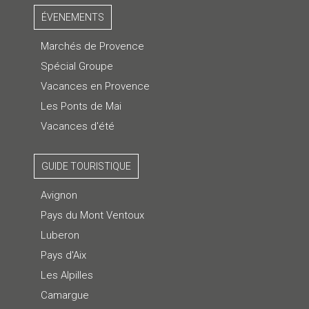
ÉVENEMENTS
Marchés de Provence
Spécial Groupe
Vacances en Provence
Les Ponts de Mai
Vacances d'été
GUIDE TOURISTIQUE
Avignon
Pays du Mont Ventoux
Luberon
Pays d'Aix
Les Alpilles
Camargue