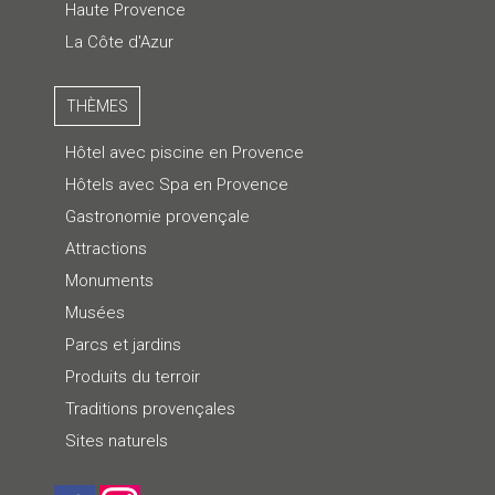
Haute Provence
La Côte d'Azur
THÈMES
Hôtel avec piscine en Provence
Hôtels avec Spa en Provence
Gastronomie provençale
Attractions
Monuments
Musées
Parcs et jardins
Produits du terroir
Traditions provençales
Sites naturels