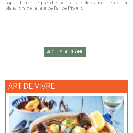
l'opportunité de prendre part à la célébration de cet or
blanc lors de la fête de l'ail de Piolenc.
CÔTES DU RHÔNE
ART DE VIVRE