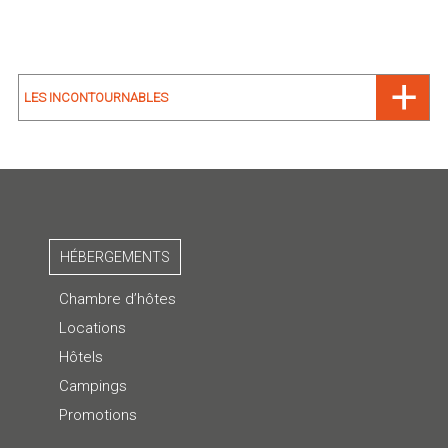
LES INCONTOURNABLES
HÉBERGEMENTS
Chambre d’hôtes
Locations
Hôtels
Campings
Promotions