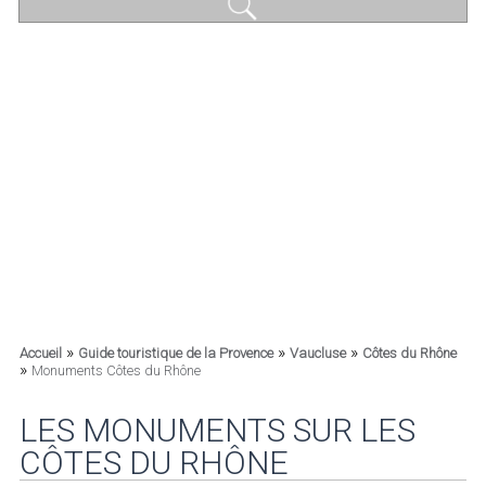
»
»
»
Accueil
Guide touristique de la Provence
Vaucluse
Côtes du Rhône
»
Monuments Côtes du Rhône
LES MONUMENTS SUR LES
CÔTES DU RHÔNE