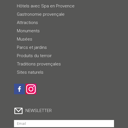
Hôtels avec Spa en Provence
Gastronomie provençale
Attractions
Monuments
Musées
Parcs et jardins
Produits du terroir
Traditions provençales
Sites naturels
NEWSLETTER