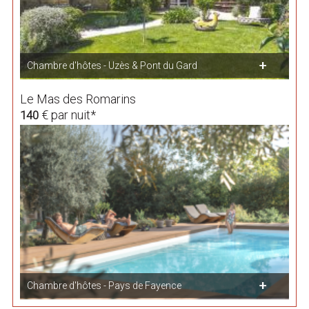
Chambre d'hôtes - Uzès & Pont du Gard
Le Mas des Romarins
€ par nuit*
140
Chambre d'hôtes - Pays de Fayence