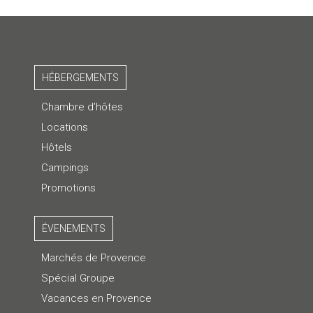
HÉBERGEMENTS
Chambre d’hôtes
Locations
Hôtels
Campings
Promotions
ÉVENEMENTS
Marchés de Provence
Spécial Groupe
Vacances en Provence