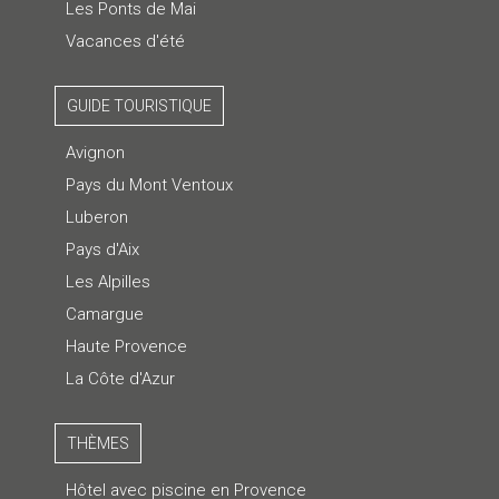
Les Ponts de Mai
Vacances d'été
GUIDE TOURISTIQUE
Avignon
Pays du Mont Ventoux
Luberon
Pays d'Aix
Les Alpilles
Camargue
Haute Provence
La Côte d'Azur
THÈMES
Hôtel avec piscine en Provence