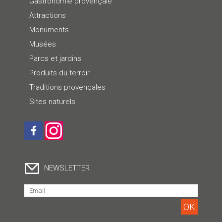
Gastronomie provençale
Attractions
Monuments
Musées
Parcs et jardins
Produits du terroir
Traditions provençales
Sites naturels
NEWSLETTER