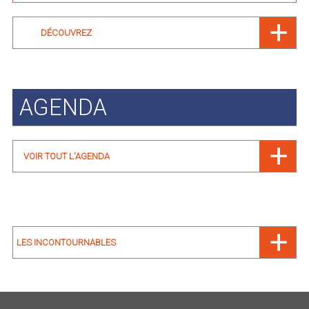
DÉCOUVREZ
AGENDA
VOIR TOUT L'AGENDA
LES INCONTOURNABLES