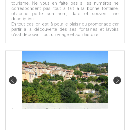
tourisme. Ne vous en faite pas si les numéros ne
correspondent pas tout à fait à la bonne fontaine,
chacune porte son nom, date et souvent une
description.
En tout cas, on est là pour le plaisir du promenade car
partir à la découverte des ses fontaines et lavoirs
c'est découvrir tout un village et son histoire.
Le village de Barjols dans le Var