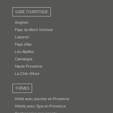
GUIDE TOURISTIQUE
Avignon
Pays du Mont Ventoux
Luberon
Pays d'Aix
Les Alpilles
Camargue
Haute Provence
La Côte d'Azur
THÈMES
Hôtel avec piscine en Provence
Hôtels avec Spa en Provence