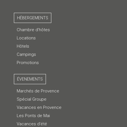
HÉBERGEMENTS
Chambre d’hôtes
Locations
Hôtels
Campings
Promotions
ÉVENEMENTS
Marchés de Provence
Spécial Groupe
Vacances en Provence
Les Ponts de Mai
Vacances d'été