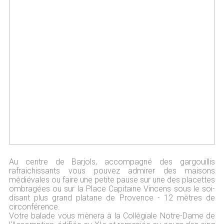
Au centre de Barjols, accompagné des gargouillis
rafraichissants vous pouvez admirer des maisons
médiévales ou faire une petite pause sur une des placettes
ombragées ou sur la Place Capitaine Vincens sous le soi-
disant plus grand platane de Provence - 12 mètres de
circonférence.
Votre balade vous mènera à la Collégiale Notre-Dame de