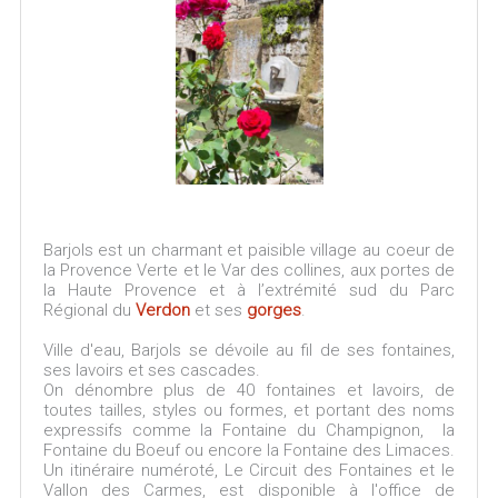
Barjols est un charmant et paisible village au coeur de
la Provence Verte et le Var des collines, aux portes de
la Haute Provence et à l’extrémité sud du Parc
Régional du
Verdon
et ses
gorges
.
Ville d'eau, Barjols se dévoile au fil de ses fontaines,
ses lavoirs et ses cascades.
On dénombre plus de 40 fontaines et lavoirs, de
toutes tailles, styles ou formes, et portant des noms
expressifs comme la Fontaine du Champignon, la
Fontaine du Boeuf ou encore la Fontaine des Limaces.
Un itinéraire numéroté, Le Circuit des Fontaines et le
Vallon des Carmes, est disponible à l'office de