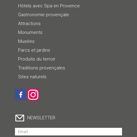
Hôtels avec Spa en Provence
Gastronomie provençale
Attractions
Monuments
Musées
Parcs et jardins
Produits du terroir
Traditions provençales
Sites naturels
NEWSLETTER