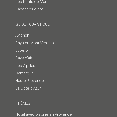
Les Ponts de Mai
Vacances d'été
GUIDE TOURISTIQUE
Avignon
Pays du Mont Ventoux
Luberon
Pays d'Aix
Les Alpilles
Camargue
Haute Provence
La Côte d'Azur
THÈMES
Hôtel avec piscine en Provence