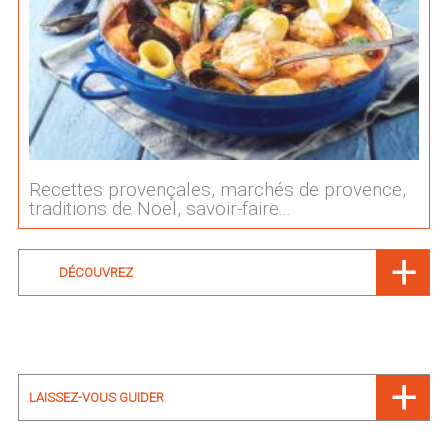
Recettes provençales, marchés de provence,
traditions de Noel, savoir-faire...
DÉCOUVREZ
LAISSEZ-VOUS GUIDER