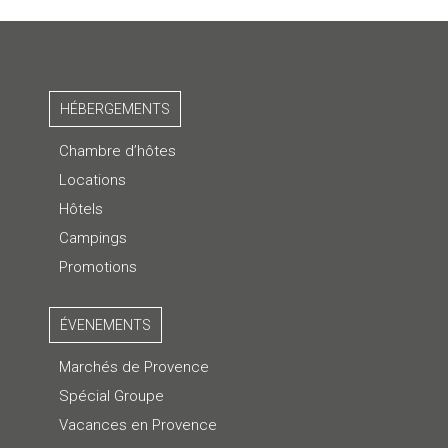
HÉBERGEMENTS
Chambre d’hôtes
Locations
Hôtels
Campings
Promotions
ÉVENEMENTS
Marchés de Provence
Spécial Groupe
Vacances en Provence