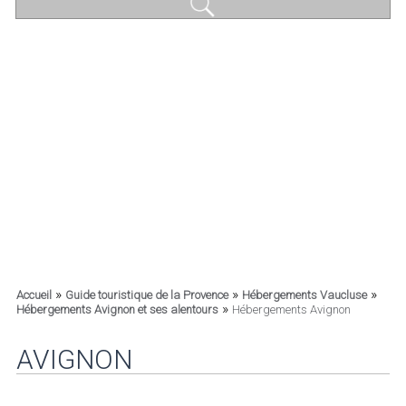
»
»
»
Accueil
Guide touristique de la Provence
Hébergements Vaucluse
»
Hébergements Avignon et ses alentours
Hébergements Avignon
AVIGNON