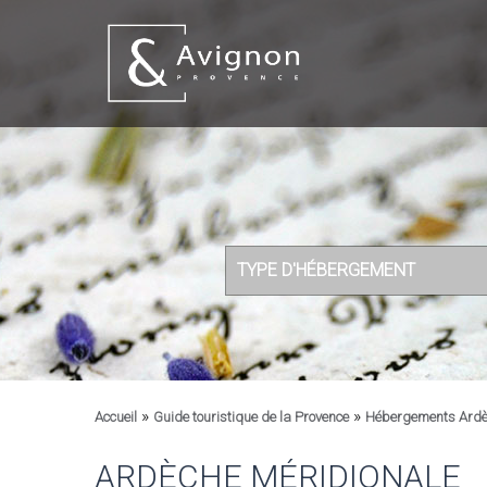
TYPE D'HÉBERGEMENT
»
»
Accueil
Guide touristique de la Provence
Hébergements Ard
ARDÈCHE MÉRIDIONALE