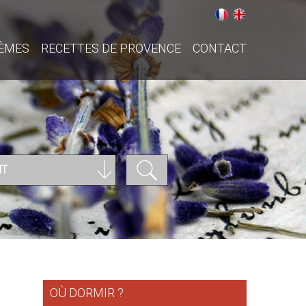
ÈMES
RECETTES DE PROVENCE
CONTACT
NT
OÙ DORMIR ?