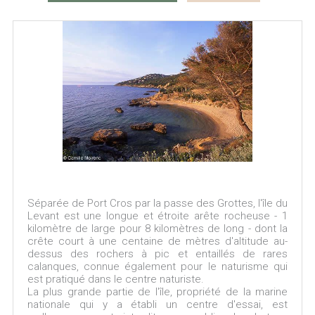
Séparée de Port Cros par la passe des Grottes, l'île du
Levant est une longue et étroite arête rocheuse - 1
kilomètre de large pour 8 kilomètres de long - dont la
crête court à une centaine de mètres d'altitude au-
dessus des rochers à pic et entaillés de rares
calanques, connue également pour le naturisme qui
est pratiqué dans le centre naturiste.
La plus grande partie de l'île, propriété de la marine
nationale qui y a établi un centre d'essai, est