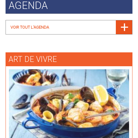
AGENDA
VOIR TOUT L'AGENDA
ART DE VIVRE