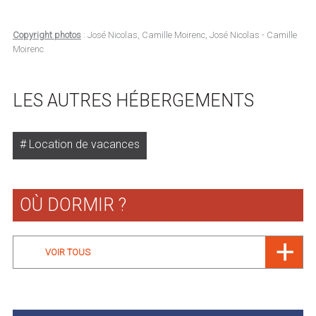
Copyright photos
: José Nicolas, Camille Moirenc, José Nicolas - Camille
Moirenc
LES AUTRES HÉBERGEMENTS
Location de vacances
OÙ DORMIR ?
VOIR TOUS