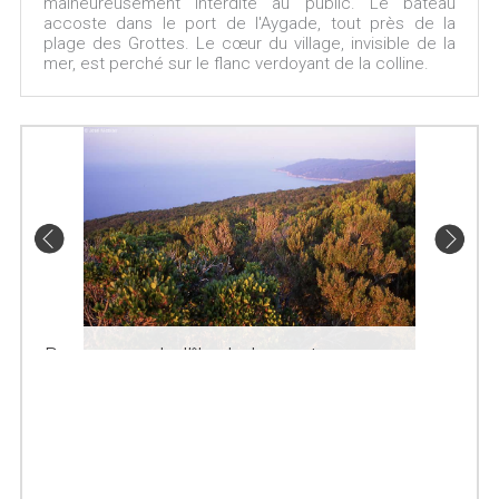
malheureusement interdite au public. Le bateau
accoste dans le port de l'Aygade, tout près de la
plage des Grottes. Le cœur du village, invisible de la
mer, est perché sur le flanc verdoyant de la colline.
Panorama de l'île du Levant