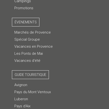
Campings
Promotions
ÉVENEMENTS
Marchés de Provence
Spécial Groupe
Vacances en Provence
Les Ponts de Mai
Vacances d'été
GUIDE TOURISTIQUE
Avignon
Pays du Mont Ventoux
Luberon
Pays d'Aix