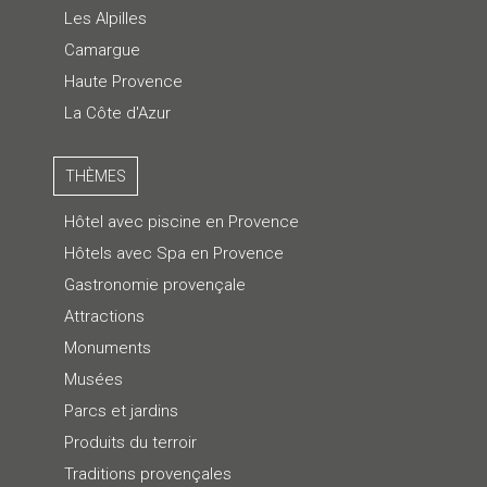
Les Alpilles
Camargue
Haute Provence
La Côte d'Azur
THÈMES
Hôtel avec piscine en Provence
Hôtels avec Spa en Provence
Gastronomie provençale
Attractions
Monuments
Musées
Parcs et jardins
Produits du terroir
Traditions provençales