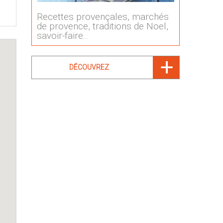
Recettes provençales, marchés
de provence, traditions de Noel,
savoir-faire...
DÉCOUVREZ