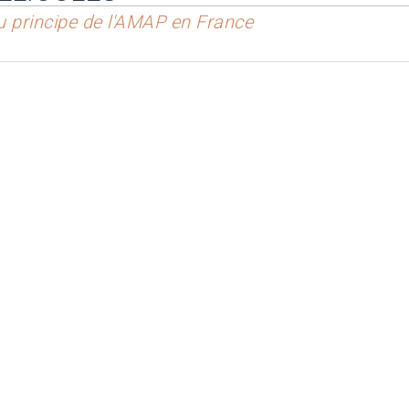
du principe de l'AMAP en France