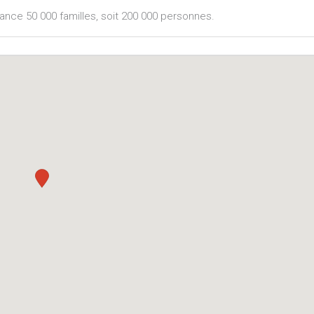
ance 50 000 familles, soit 200 000 personnes.