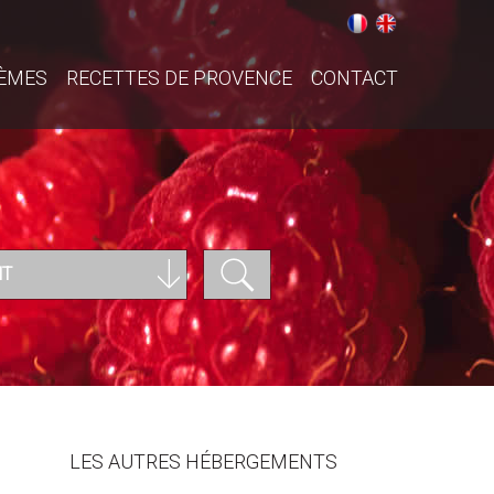
ÈMES
RECETTES DE PROVENCE
CONTACT
NT
LES AUTRES HÉBERGEMENTS