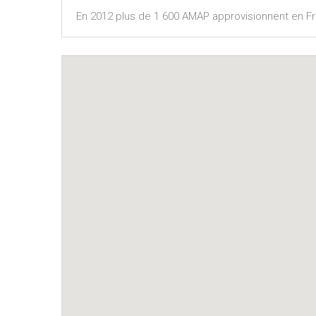
En 2012 plus de 1 600 AMAP approvisionnent en Fr