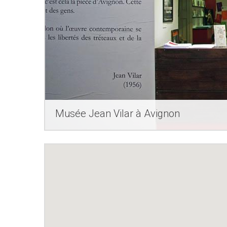
Musée Jean Vilar à Avignon