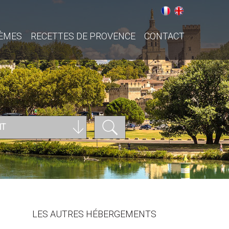
ÈMES
RECETTES DE PROVENCE
CONTACT
NT
LES AUTRES HÉBERGEMENTS