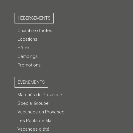
HÉBERGEMENTS
Chambre d’hôtes
Locations
Hôtels
Campings
Promotions
ÉVENEMENTS
Marchés de Provence
Spécial Groupe
Vacances en Provence
Les Ponts de Mai
Vacances d'été