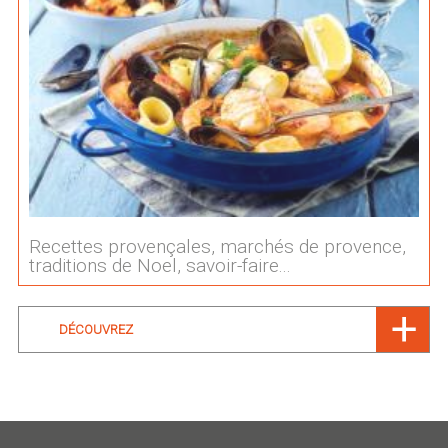
Recettes provençales, marchés de provence,
traditions de Noel, savoir-faire...
DÉCOUVREZ