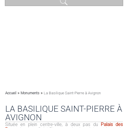
»
»
Accueil
Monuments
La Basilique Saint-Pierre à Avignon
LA BASILIQUE SAINT-PIERRE À
AVIGNON
Située en plein centre-ville, à deux pas du
Palais des