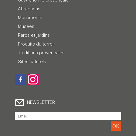
Attractions
Monuments
Musées
Parcs et jardins
Produits du terroir
Traditions provençales
Sites naturels
NEWSLETTER