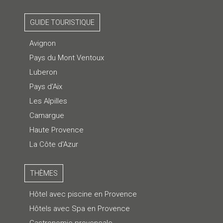
GUIDE TOURISTIQUE
Avignon
Pays du Mont Ventoux
Luberon
Pays d'Aix
Les Alpilles
Camargue
Haute Provence
La Côte d'Azur
THÈMES
Hôtel avec piscine en Provence
Hôtels avec Spa en Provence
Gastronomie provençale