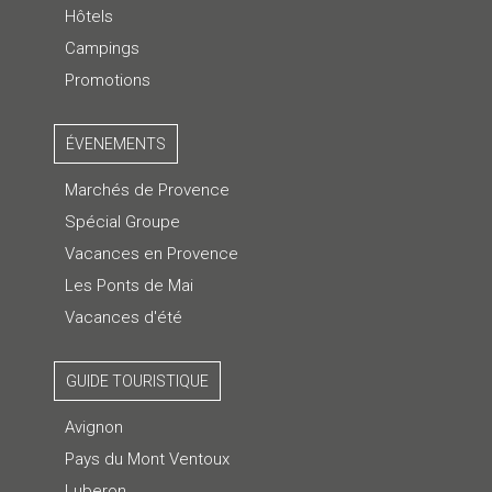
Hôtels
Campings
Promotions
ÉVENEMENTS
Marchés de Provence
Spécial Groupe
Vacances en Provence
Les Ponts de Mai
Vacances d'été
GUIDE TOURISTIQUE
Avignon
Pays du Mont Ventoux
Luberon