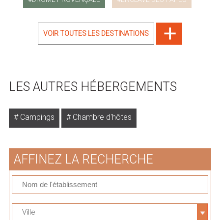
VOIR TOUTES LES DESTINATIONS
LES AUTRES HÉBERGEMENTS
Campings
Chambre d'hôtes
AFFINEZ LA RECHERCHE
Ville