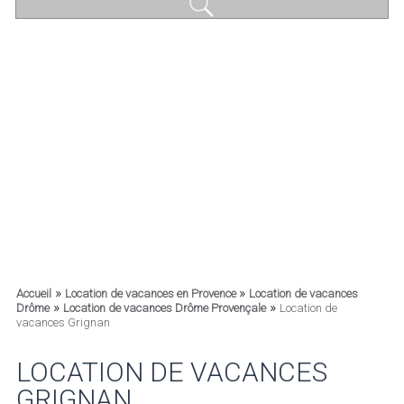
»
»
Accueil
Location de vacances en Provence
Location de vacances
»
»
Drôme
Location de vacances Drôme Provençale
Location de
vacances Grignan
LOCATION DE VACANCES
GRIGNAN