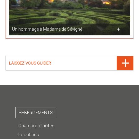
Un hommage à Madame de Sévigné
LAISSEZ-VOUS GUIDER
HÉBERGEMENTS
Chambre d’hôtes
Locations