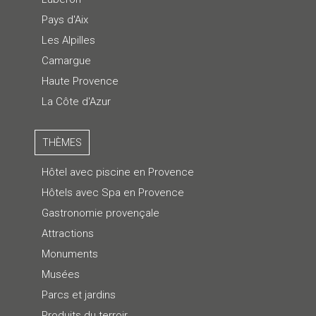
Pays d'Aix
Les Alpilles
Camargue
Haute Provence
La Côte d'Azur
THÈMES
Hôtel avec piscine en Provence
Hôtels avec Spa en Provence
Gastronomie provençale
Attractions
Monuments
Musées
Parcs et jardins
Produits du terroir