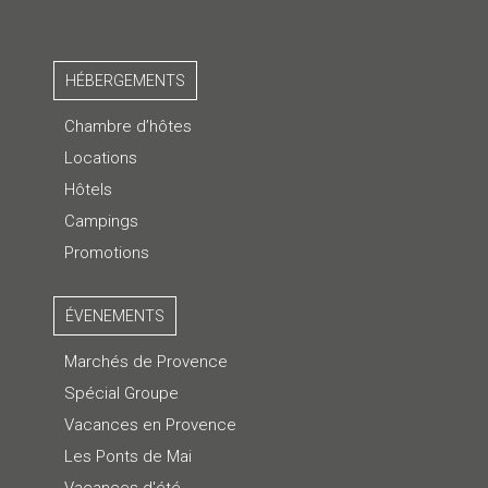
HÉBERGEMENTS
Chambre d’hôtes
Locations
Hôtels
Campings
Promotions
ÉVENEMENTS
Marchés de Provence
Spécial Groupe
Vacances en Provence
Les Ponts de Mai