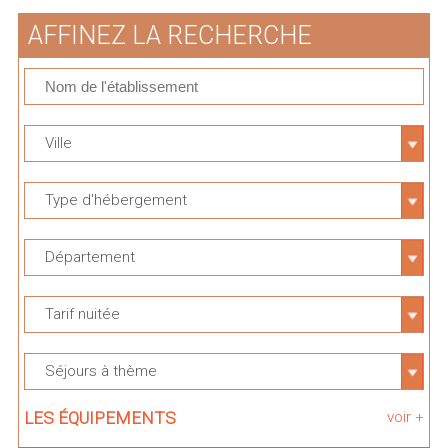
AFFINEZ LA RECHERCHE
Ville
Type d'hébergement
Département
Tarif nuitée
Séjours à thème
LES ÉQUIPEMENTS
voir +