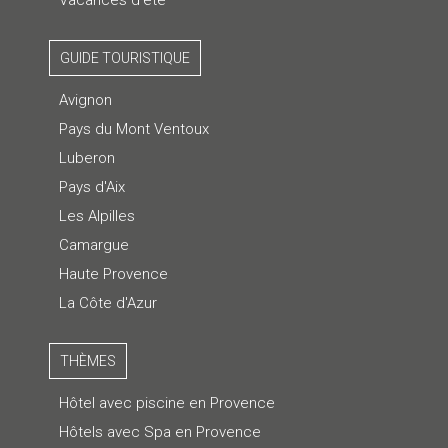
Vacances d'été
GUIDE TOURISTIQUE
Avignon
Pays du Mont Ventoux
Luberon
Pays d'Aix
Les Alpilles
Camargue
Haute Provence
La Côte d'Azur
THÈMES
Hôtel avec piscine en Provence
Hôtels avec Spa en Provence