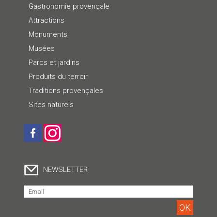
Gastronomie provençale
Attractions
Monuments
Musées
Parcs et jardins
Produits du terroir
Traditions provençales
Sites naturels
NEWSLETTER