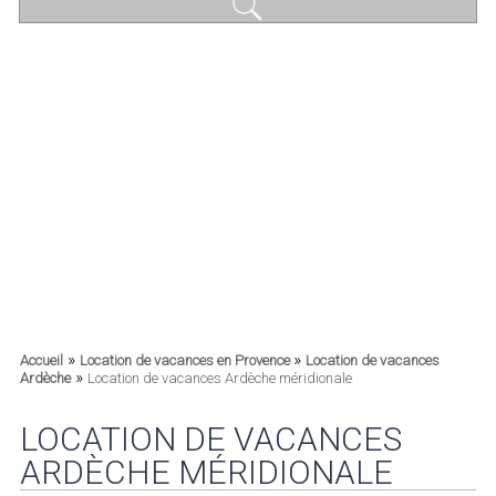
»
»
Accueil
Location de vacances en Provence
Location de vacances
»
Ardèche
Location de vacances Ardèche méridionale
LOCATION DE VACANCES
ARDÈCHE MÉRIDIONALE