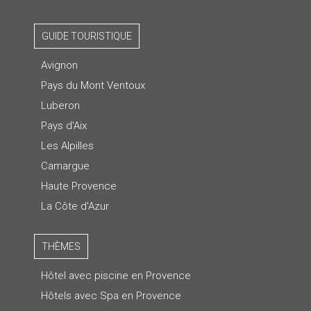
GUIDE TOURISTIQUE
Avignon
Pays du Mont Ventoux
Luberon
Pays d'Aix
Les Alpilles
Camargue
Haute Provence
La Côte d'Azur
THÈMES
Hôtel avec piscine en Provence
Hôtels avec Spa en Provence