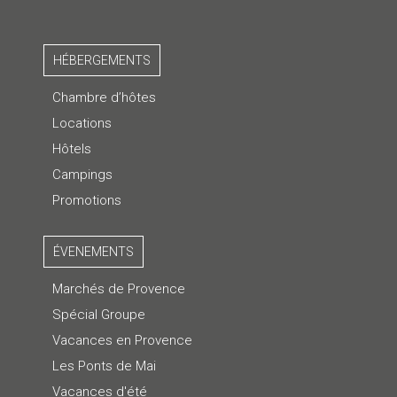
HÉBERGEMENTS
Chambre d’hôtes
Locations
Hôtels
Campings
Promotions
ÉVENEMENTS
Marchés de Provence
Spécial Groupe
Vacances en Provence
Les Ponts de Mai
Vacances d'été