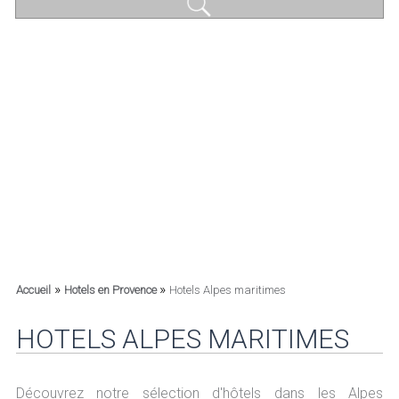
»
»
Accueil
Hotels en Provence
Hotels Alpes maritimes
HOTELS ALPES MARITIMES
Découvrez notre sélection d'hôtels dans les Alpes