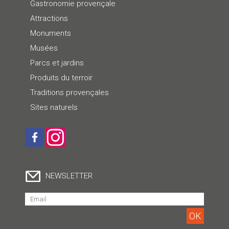
Gastronomie provençale
Attractions
Monuments
Musées
Parcs et jardins
Produits du terroir
Traditions provençales
Sites naturels
NEWSLETTER