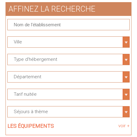
AFFINEZ LA RECHERCHE
Ville
Type d'hébergement
Département
Tarif nuitée
Séjours à thème
LES ÉQUIPEMENTS
voir +