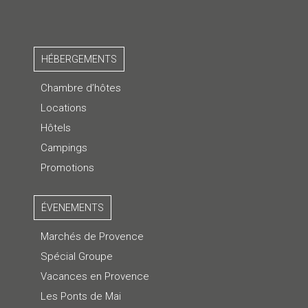
HÉBERGEMENTS
Chambre d’hôtes
Locations
Hôtels
Campings
Promotions
ÉVENEMENTS
Marchés de Provence
Spécial Groupe
Vacances en Provence
Les Ponts de Mai