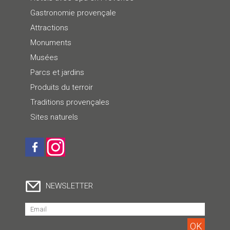
Gastronomie provençale
Attractions
Monuments
Musées
Parcs et jardins
Produits du terroir
Traditions provençales
Sites naturels
NEWSLETTER