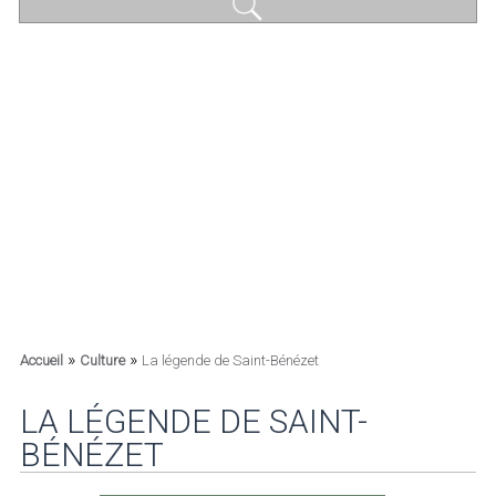
»
»
Accueil
Culture
La légende de Saint-Bénézet
LA LÉGENDE DE SAINT-
BÉNÉZET