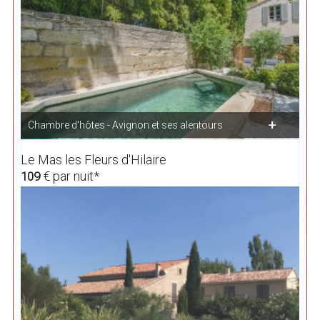
Chambre d'hôtes - Avignon et ses alentours
Le Mas les Fleurs d'Hilaire
€ par nuit*
109