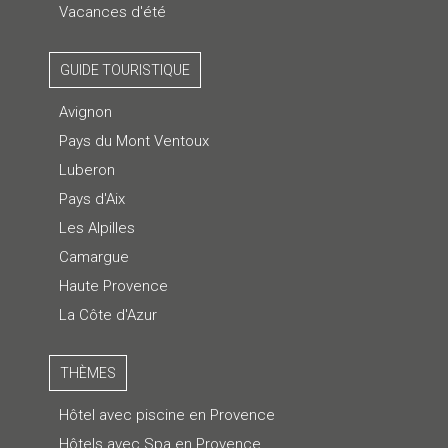
Vacances d'été
GUIDE TOURISTIQUE
Avignon
Pays du Mont Ventoux
Luberon
Pays d'Aix
Les Alpilles
Camargue
Haute Provence
La Côte d'Azur
THÈMES
Hôtel avec piscine en Provence
Hôtels avec Spa en Provence