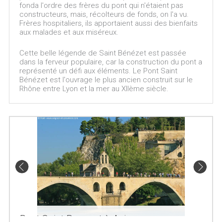
fonda l'ordre des frères du pont qui n'étaient pas
constructeurs, mais, récolteurs de fonds, on l'a vu.
Frères hospitaliers, ils apportaient aussi des bienfaits
aux malades et aux miséreux.
Cette belle légende de Saint Bénézet est passée
dans la ferveur populaire, car la construction du pont a
représenté un défi aux éléments. Le Pont Saint
Bénézet est l'ouvrage le plus ancien construit sur le
Rhône entre Lyon et la mer au XIIème siècle.
Pont Saint Benezet à Avignon