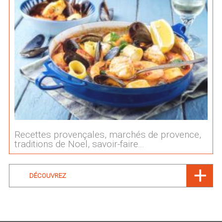
Recettes provençales, marchés de provence,
traditions de Noel, savoir-faire...
DÉCOUVREZ