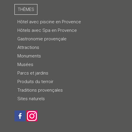
THÈMES
Hôtel avec piscine en Provence
Hôtels avec Spa en Provence
Gastronomie provençale
Attractions
Monuments
Musées
Parcs et jardins
Produits du terroir
Traditions provençales
Sites naturels