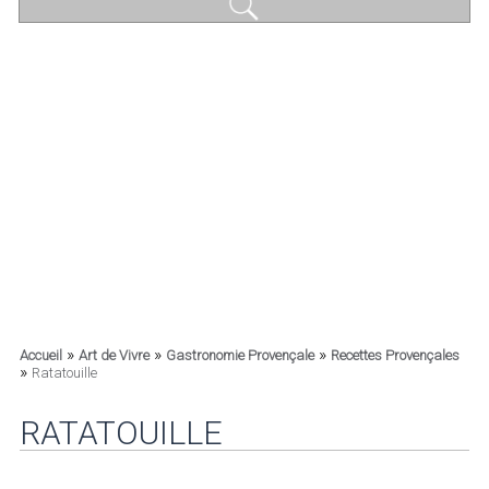
»
»
»
Accueil
Art de Vivre
Gastronomie Provençale
Recettes Provençales
»
Ratatouille
RATATOUILLE