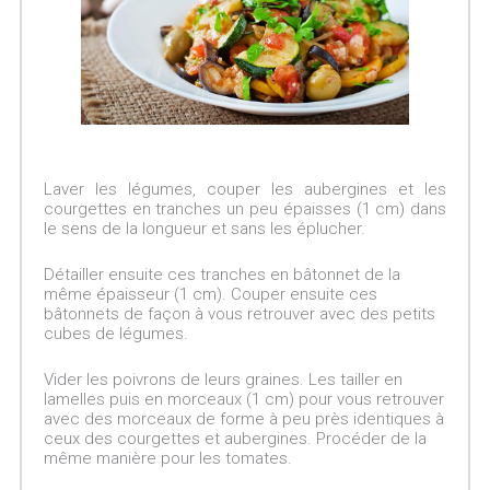
Laver les légumes, couper les aubergines et les
courgettes en tranches un peu épaisses (1 cm) dans
le sens de la longueur et sans les éplucher.
Détailler ensuite ces tranches en bâtonnet de la
même épaisseur (1 cm). Couper ensuite ces
bâtonnets de façon à vous retrouver avec des petits
cubes de légumes.
Vider les poivrons de leurs graines. Les tailler en
lamelles puis en morceaux (1 cm) pour vous retrouver
avec des morceaux de forme à peu près identiques à
ceux des courgettes et aubergines. Procéder de la
même manière pour les tomates.