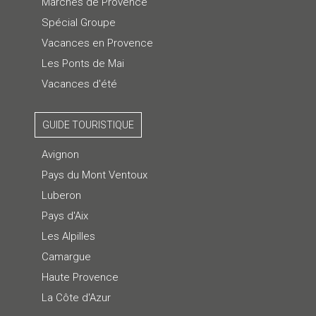
Marchés de Provence
Spécial Groupe
Vacances en Provence
Les Ponts de Mai
Vacances d'été
GUIDE TOURISTIQUE
Avignon
Pays du Mont Ventoux
Luberon
Pays d'Aix
Les Alpilles
Camargue
Haute Provence
La Côte d'Azur