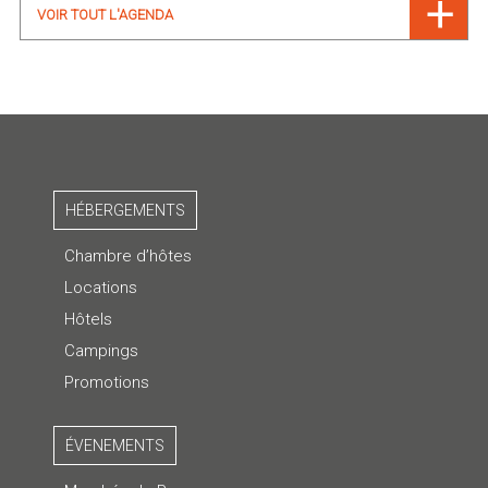
VOIR TOUT L'AGENDA
HÉBERGEMENTS
Chambre d’hôtes
Locations
Hôtels
Campings
Promotions
ÉVENEMENTS