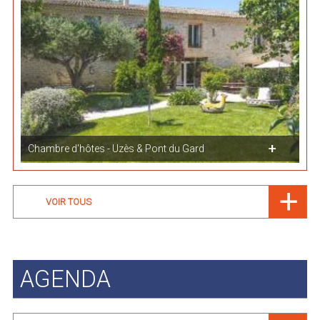
Chambre d'hôtes - Uzès & Pont du Gard
VOIR TOUS
AGENDA