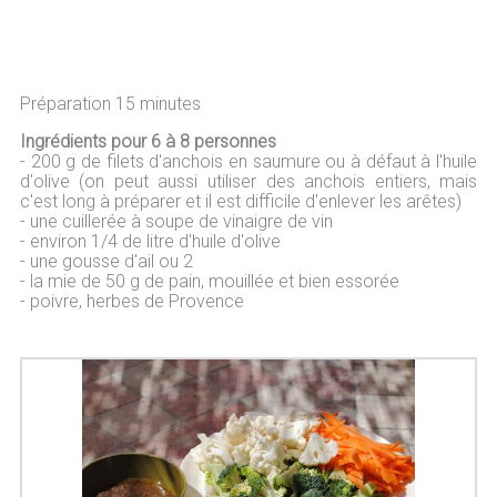
Préparation 15 minutes
Ingrédients pour 6 à 8 personnes
- 200 g de filets d'anchois en saumure ou à défaut à l'huile
d'olive (on peut aussi utiliser des anchois entiers, mais
c'est long à préparer et il est difficile d'enlever les arêtes)
- une cuillerée à soupe de vinaigre de vin
- environ 1/4 de litre d'huile d'olive
- une gousse d'ail ou 2
- la mie de 50 g de pain, mouillée et bien essorée
- poivre, herbes de Provence