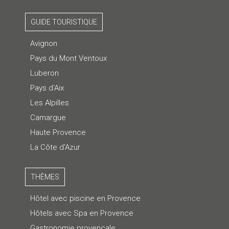
GUIDE TOURISTIQUE
Avignon
Pays du Mont Ventoux
Luberon
Pays d'Aix
Les Alpilles
Camargue
Haute Provence
La Côte d'Azur
THÈMES
Hôtel avec piscine en Provence
Hôtels avec Spa en Provence
Gastronomie provençale