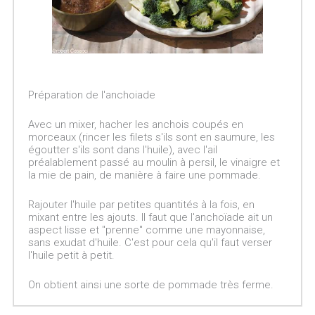
Préparation de l'anchoiade
Avec un mixer, hacher les anchois coupés en
morceaux (rincer les filets s'ils sont en saumure, les
égoutter s'ils sont dans l'huile), avec l'ail
préalablement passé au moulin à persil, le vinaigre et
la mie de pain, de manière à faire une pommade.
Rajouter l'huile par petites quantités à la fois, en
mixant entre les ajouts. Il faut que l'anchoïade ait un
aspect lisse et "prenne" comme une mayonnaise,
sans exudat d'huile. C'est pour cela qu'il faut verser
l'huile petit à petit.
On obtient ainsi une sorte de pommade très ferme.