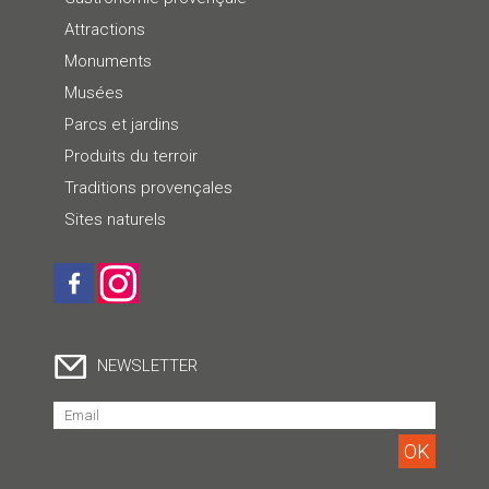
Attractions
Monuments
Musées
Parcs et jardins
Produits du terroir
Traditions provençales
Sites naturels
NEWSLETTER