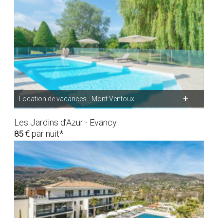
Location de vacances - Mont Ventoux
Les Jardins d’Azur - Evancy
€ par nuit*
85