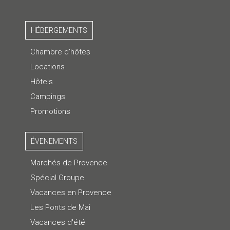
HÉBERGEMENTS
Chambre d’hôtes
Locations
Hôtels
Campings
Promotions
ÉVENEMENTS
Marchés de Provence
Spécial Groupe
Vacances en Provence
Les Ponts de Mai
Vacances d'été