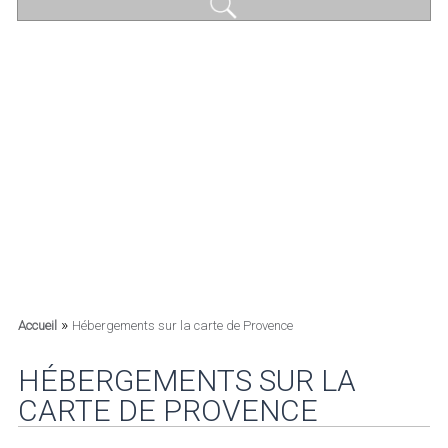
»
Accueil
Hébergements sur la carte de Provence
HÉBERGEMENTS SUR LA
CARTE DE PROVENCE