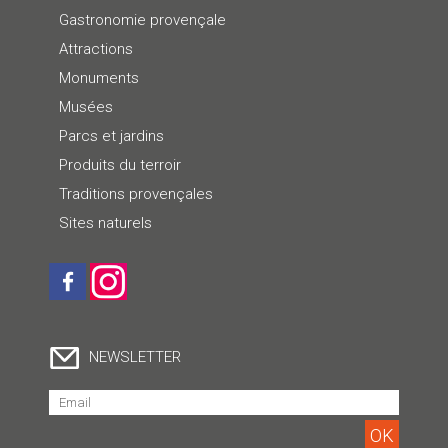
Gastronomie provençale
Attractions
Monuments
Musées
Parcs et jardins
Produits du terroir
Traditions provençales
Sites naturels
NEWSLETTER