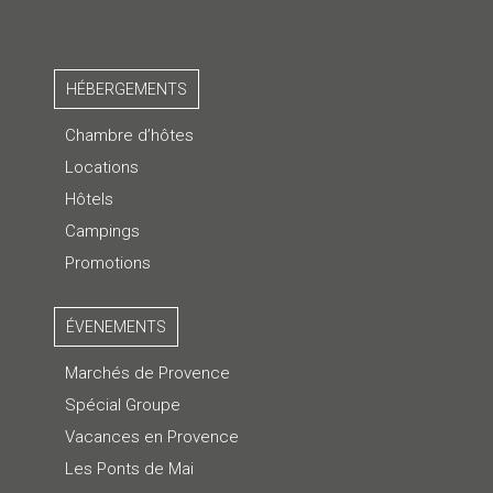
HÉBERGEMENTS
Chambre d’hôtes
Locations
Hôtels
Campings
Promotions
ÉVENEMENTS
Marchés de Provence
Spécial Groupe
Vacances en Provence
Les Ponts de Mai