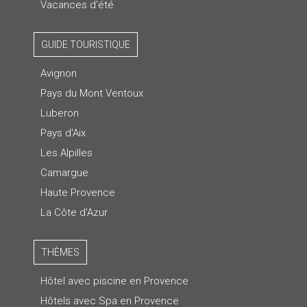
Vacances d'été
GUIDE TOURISTIQUE
Avignon
Pays du Mont Ventoux
Luberon
Pays d'Aix
Les Alpilles
Camargue
Haute Provence
La Côte d'Azur
THÈMES
Hôtel avec piscine en Provence
Hôtels avec Spa en Provence