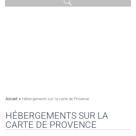
»
Accueil
Hébergements sur la carte de Provence
HÉBERGEMENTS SUR LA
CARTE DE PROVENCE