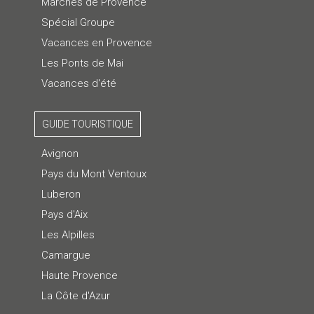
Marchés de Provence
Spécial Groupe
Vacances en Provence
Les Ponts de Mai
Vacances d'été
GUIDE TOURISTIQUE
Avignon
Pays du Mont Ventoux
Luberon
Pays d'Aix
Les Alpilles
Camargue
Haute Provence
La Côte d'Azur