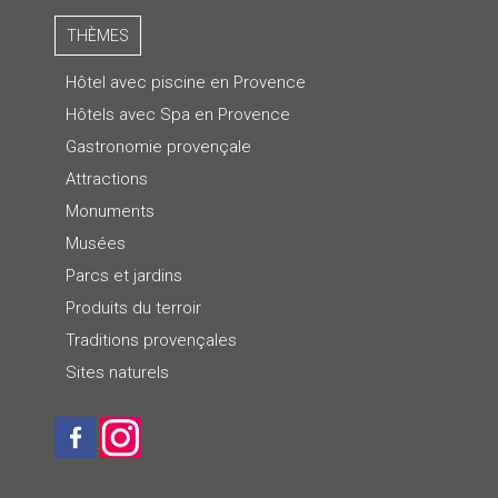
THÈMES
Hôtel avec piscine en Provence
Hôtels avec Spa en Provence
Gastronomie provençale
Attractions
Monuments
Musées
Parcs et jardins
Produits du terroir
Traditions provençales
Sites naturels