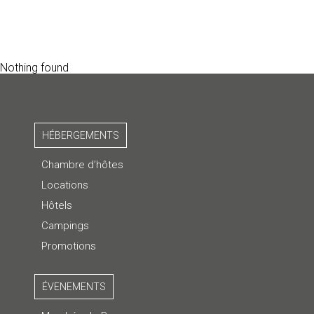
Nothing found
HÉBERGEMENTS
Chambre d’hôtes
Locations
Hôtels
Campings
Promotions
ÉVENEMENTS