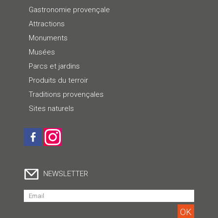
Gastronomie provençale
Attractions
Monuments
Musées
Parcs et jardins
Produits du terroir
Traditions provençales
Sites naturels
NEWSLETTER