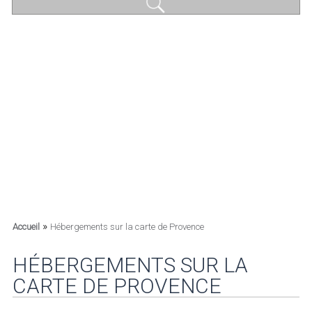
»
Accueil
Hébergements sur la carte de Provence
HÉBERGEMENTS SUR LA
CARTE DE PROVENCE