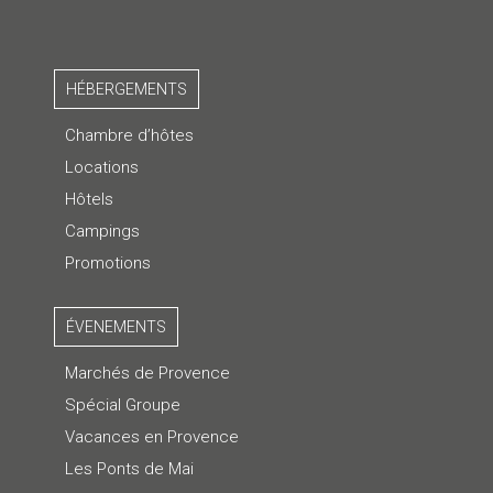
HÉBERGEMENTS
Chambre d’hôtes
Locations
Hôtels
Campings
Promotions
ÉVENEMENTS
Marchés de Provence
Spécial Groupe
Vacances en Provence
Les Ponts de Mai