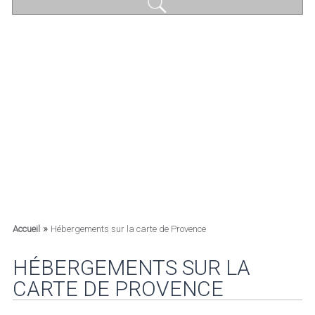
»
Accueil
Hébergements sur la carte de Provence
HÉBERGEMENTS SUR LA
CARTE DE PROVENCE