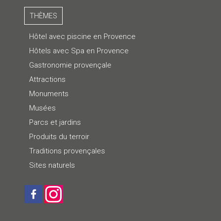
THÈMES
Hôtel avec piscine en Provence
Hôtels avec Spa en Provence
Gastronomie provençale
Attractions
Monuments
Musées
Parcs et jardins
Produits du terroir
Traditions provençales
Sites naturels