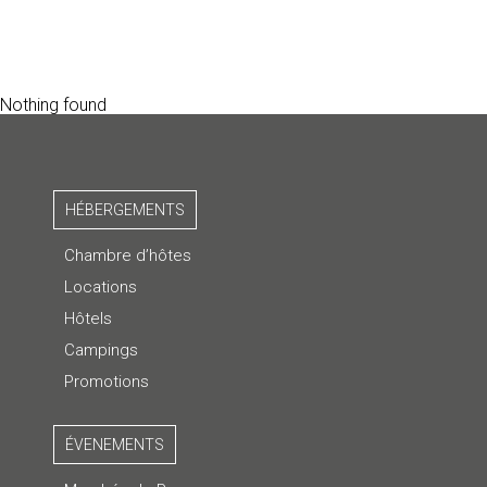
Nothing found
HÉBERGEMENTS
Chambre d’hôtes
Locations
Hôtels
Campings
Promotions
ÉVENEMENTS