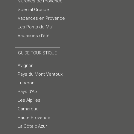
Marchés de Provence
Spécial Groupe
Vacances en Provence
Les Ponts de Mai
Vacances d'été
GUIDE TOURISTIQUE
Avignon
Pays du Mont Ventoux
Luberon
Pays d'Aix
Les Alpilles
Camargue
Haute Provence
La Côte d'Azur