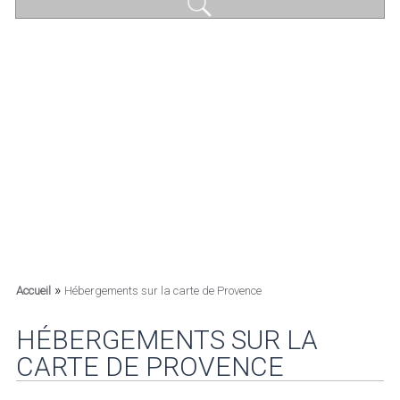
»
Accueil
Hébergements sur la carte de Provence
HÉBERGEMENTS SUR LA
CARTE DE PROVENCE