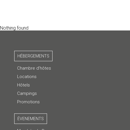
Nothing found
HÉBERGEMENTS
Chambre d’hôtes
Locations
Hôtels
Campings
Promotions
ÉVENEMENTS