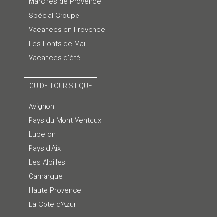
Marchés de Provence
Spécial Groupe
Vacances en Provence
Les Ponts de Mai
Vacances d'été
GUIDE TOURISTIQUE
Avignon
Pays du Mont Ventoux
Luberon
Pays d'Aix
Les Alpilles
Camargue
Haute Provence
La Côte d'Azur