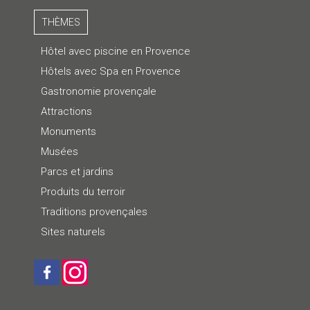
THÈMES
Hôtel avec piscine en Provence
Hôtels avec Spa en Provence
Gastronomie provençale
Attractions
Monuments
Musées
Parcs et jardins
Produits du terroir
Traditions provençales
Sites naturels