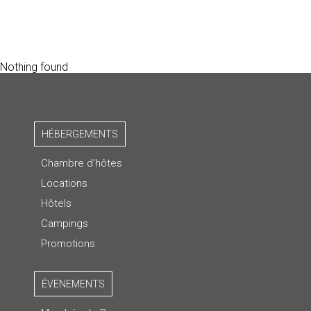
Nothing found
HÉBERGEMENTS
Chambre d’hôtes
Locations
Hôtels
Campings
Promotions
ÉVENEMENTS