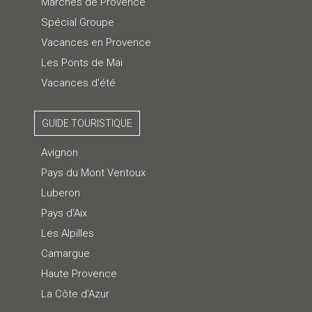
Marchés de Provence
Spécial Groupe
Vacances en Provence
Les Ponts de Mai
Vacances d'été
GUIDE TOURISTIQUE
Avignon
Pays du Mont Ventoux
Luberon
Pays d'Aix
Les Alpilles
Camargue
Haute Provence
La Côte d'Azur