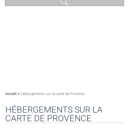
»
Accueil
Hébergements sur la carte de Provence
HÉBERGEMENTS SUR LA
CARTE DE PROVENCE