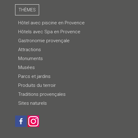
THÈMES
Hôtel avec piscine en Provence
Hôtels avec Spa en Provence
Gastronomie provençale
Attractions
Monuments
Musées
Parcs et jardins
Produits du terroir
Traditions provençales
Sites naturels